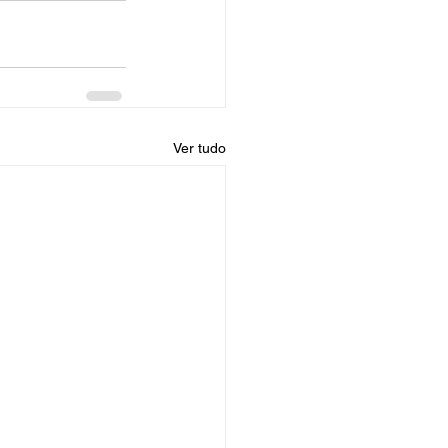
Ver tudo