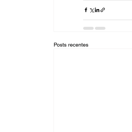
Posts recentes