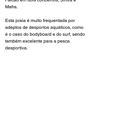
Mafra. 
Esta praia é muito frequentada por 
adeptos de desportos aquáticos, como 
é o caso do bodyboard e do surf, sendo 
também excelente para a pesca 
desportiva.