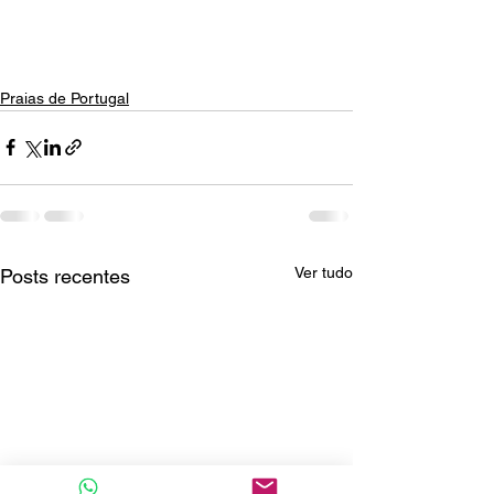
Praias de Portugal
Ver tudo
Posts recentes