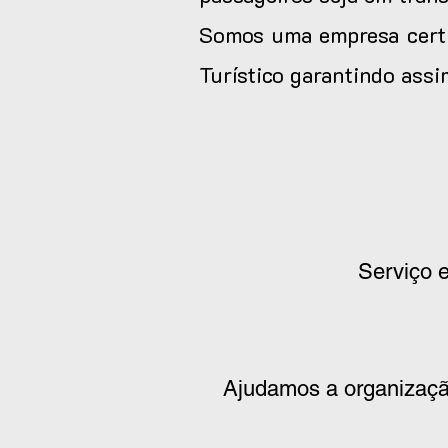
Somos uma empresa certi
Turístico garantindo ass
Serviço e
Ajudamos a organizaçã