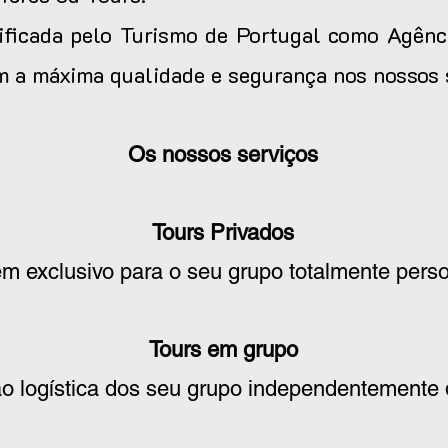
ficada pelo Turismo de Portugal como Agênc
im a máxima qualidade e segurança nos nossos 
Os nossos serviços
Tours Privados
m exclusivo para o seu grupo totalmente perso
Tours em grupo
o logística dos seu grupo independentemente