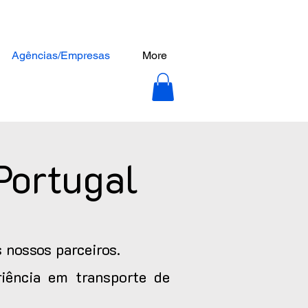
Agências/Empresas
More
Portugal
 nossos parceiros.
iência em transporte de