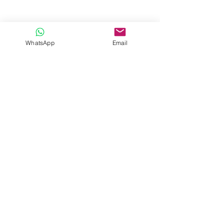
WhatsApp
Email