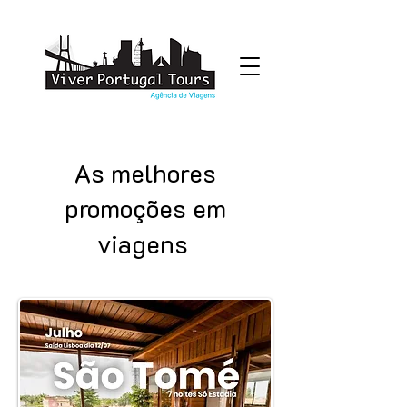
As melhores
promoções em
viagens