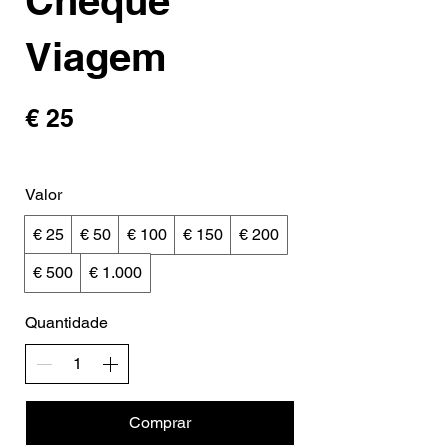
Cheque
Viagem
€ 25
Valor
€ 25
€ 50
€ 100
€ 150
€ 200
€ 500
€ 1.000
Quantidade
Comprar