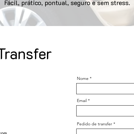
Fácil, prático, pontual, seguro e sem stress.
Transfer
Nome
Email
Pedido de transfer
.com