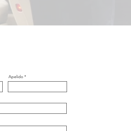
Apelido