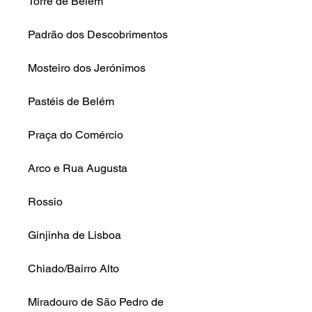
Torre de Belém
Padrão dos Descobrimentos
Mosteiro dos Jerónimos
Pastéis de Belém
Praça do Comércio
Arco e Rua Augusta
Rossio
Ginjinha de Lisboa
Chiado/Bairro Alto
Miradouro de São Pedro de