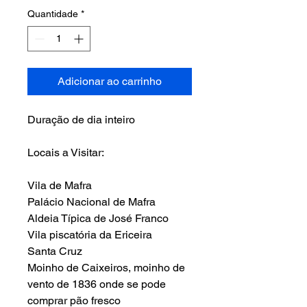
Quantidade
*
Adicionar ao carrinho
Duração de dia inteiro
Locais a Visitar:
Vila de Mafra
Palácio Nacional de Mafra
Aldeia Típica de José Franco
Vila piscatória da Ericeira
Santa Cruz
Moinho de Caixeiros, moinho de
vento de 1836 onde se pode
comprar pão fresco