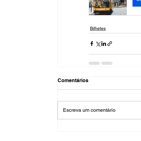
Bilhetes
Comentários
Escreva um comentário