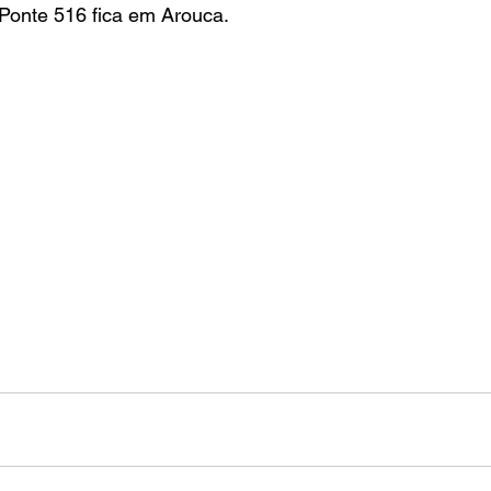
a Ponte 516 fica em Arouca.