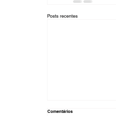
Posts recentes
Comentários