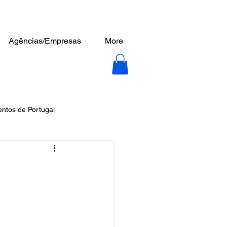
Agências/Empresas
More
tos de Portugal