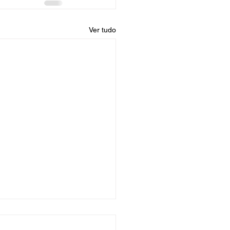
Ver tudo