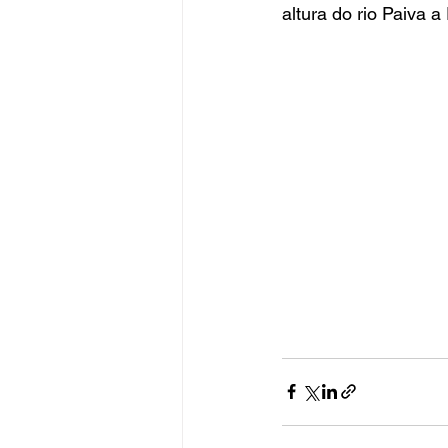
altura do rio Paiva 