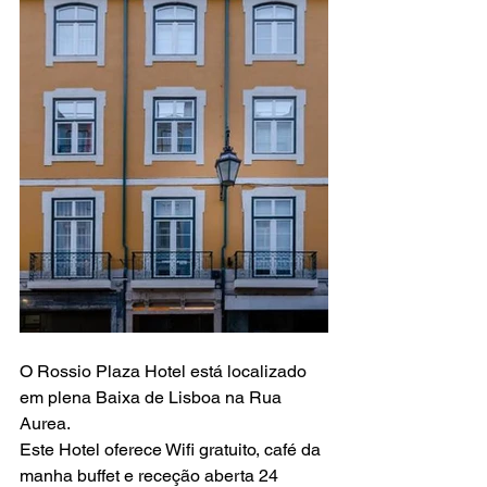
O Rossio Plaza Hotel está localizado 
em plena Baixa de Lisboa na Rua 
Aurea.
Este Hotel oferece Wifi gratuito, café da 
manha buffet e receção aberta 24 