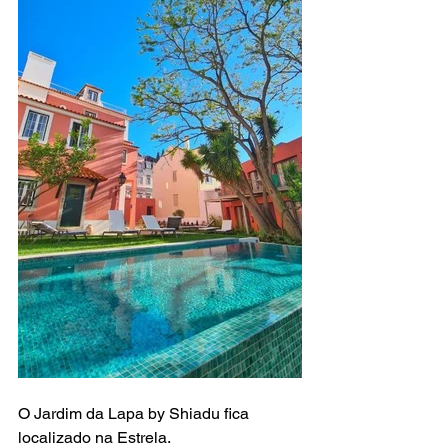
O Jardim da Lapa by Shiadu fica 
localizado na Estrela.