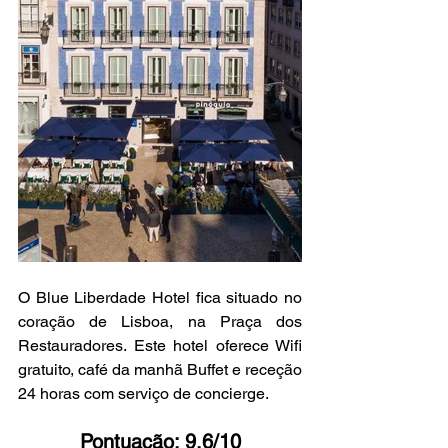
O Blue Liberdade Hotel fica situado no 
coração de Lisboa, na Praça dos 
Restauradores. Este hotel oferece Wifi 
gratuito, café da manhã Buffet e receção 
24 horas com serviço de concierge.
Pontuação: 9.6/10