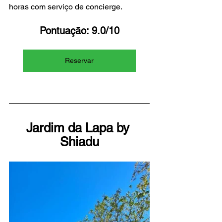
horas com serviço de concierge.
Pontuação: 9.0/10
Reservar
Jardim da Lapa by 
Shiadu