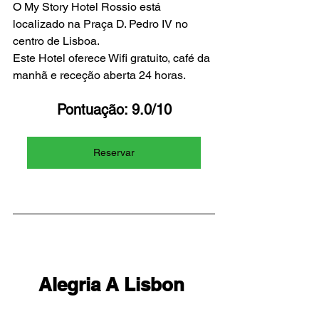
O My Story Hotel Rossio está 
localizado na Praça D. Pedro IV no 
centro de Lisboa.
Este Hotel oferece Wifi gratuito, café da 
manhã e receção aberta 24 horas.
Pontuação: 9.0/10
Reservar
Alegria A Lisbon 