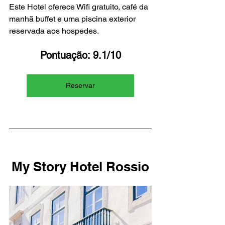
Este Hotel oferece Wifi gratuito, café da 
manhã buffet e uma piscina exterior 
reservada aos hospedes.
Pontuação: 9.1/10
Reservar
My Story Hotel Rossio