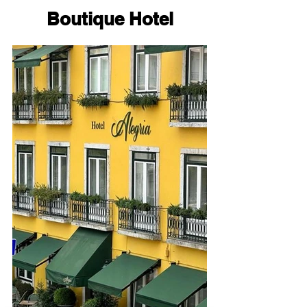
Boutique Hotel