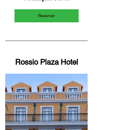
Reservar
Rossio Plaza Hotel