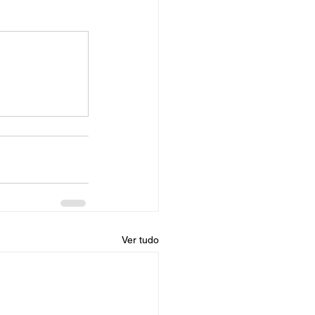
Ver tudo